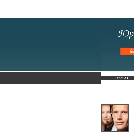
Главная