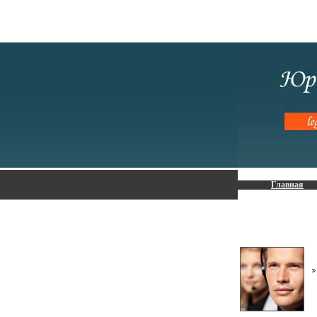
Главная