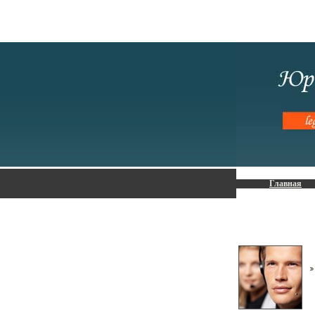
Главная