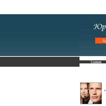
Главная